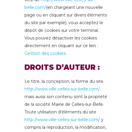
belle.com/
(en chargeant une nouvelle
page ou en cliquant sur divers éléments
du site par exemple), vous acceptez le
dépôt de cookies sur votre terminal.
Vous pouvez désactiver les cookies
directement en cliquant sur ce lien :
Gestion des cookies
.
DROITS D’AUTEUR :
Le titre, la conception, la forme du site
http://www.ville-celles-sur-belle.com/
mais aussi son contenu sont la propriété
de la société Mairie de Celles-sur-Belle.
Toute utilisation d’éléments du site
http://www.ville-celles-sur-belle.com/
y
compris la reproduction, la modification,