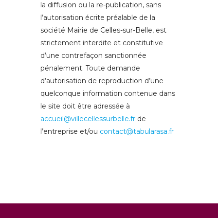
la diffusion ou la re-publication, sans
l’autorisation écrite préalable de la
société Mairie de Celles-sur-Belle, est
strictement interdite et constitutive
d’une contrefaçon sanctionnée
pénalement. Toute demande
d’autorisation de reproduction d’une
quelconque information contenue dans
le site doit être adressée à
accueil@villecellessurbelle.fr
de
l’entreprise et/ou
contact@tabularasa.fr