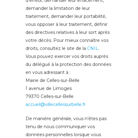
d’erreur, demander leur effacement,
demander la limitation de leur
traitement, demander leur portabilité,
vous opposer à leur traitement, définir
des directives relatives à leur sort après
votre décès. Pour mieux connaître vos
droits, consultez le site de la
CNIL
.
Vous pouvez exercer vos droits auprès
du délégué à la protection des données
en vous adressant à :
Mairie de Celles-sur-Belle
1 avenue de Limoges
79370 Celles-sur-Belle
accueil@villecellessurbelle.fr
De manière générale, vous n’êtes pas
tenu de nous communiquer vos
données personnelles lorsque vous