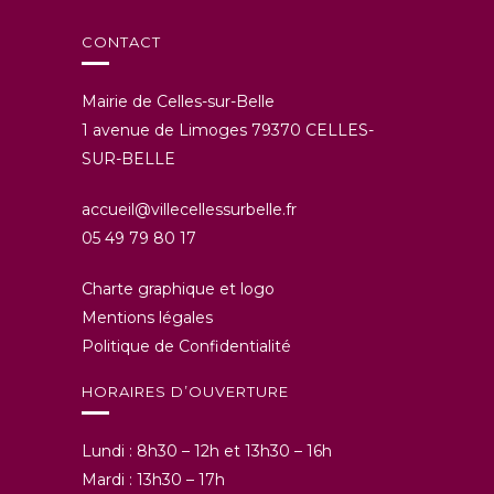
CONTACT
Mairie de Celles-sur-Belle
1 avenue de Limoges 79370 CELLES-
SUR-BELLE
accueil@villecellessurbelle.fr
05 49 79 80 17
Charte graphique et logo
Mentions légales
Politique de Confidentialité
HORAIRES D’OUVERTURE
Lundi : 8h30 – 12h et 13h30 – 16h
Mardi : 13h30 – 17h