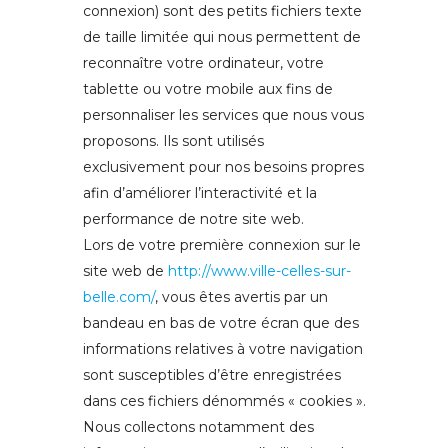
connexion) sont des petits fichiers texte
de taille limitée qui nous permettent de
reconnaître votre ordinateur, votre
tablette ou votre mobile aux fins de
personnaliser les services que nous vous
proposons. Ils sont utilisés
exclusivement pour nos besoins propres
afin d’améliorer l’interactivité et la
performance de notre site web.
Lors de votre première connexion sur le
site web de
http://www.ville-celles-sur-
belle.com/
, vous êtes avertis par un
bandeau en bas de votre écran que des
informations relatives à votre navigation
sont susceptibles d’être enregistrées
dans ces fichiers dénommés « cookies ».
Nous collectons notamment des