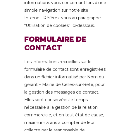
informations vous concernant lors d’une
simple navigation sur notre site
Internet. Référez-vous au paragraphe
“Utilisation de cookies”, ci-dessous.
FORMULAIRE DE
CONTACT
Les informations recueillies sur le
formulaire de contact sont enregistrées
dans un fichier informatisé par Nom du
gérant – Mairie de Celles-sur-Belle, pour
la gestion des messages de contact.
Elles sont conservées le temps
nécessaire à la gestion de la relation
commerciale, et en tout état de cause,
maximum 3 ans à compter de leur
collecte par le responsable de