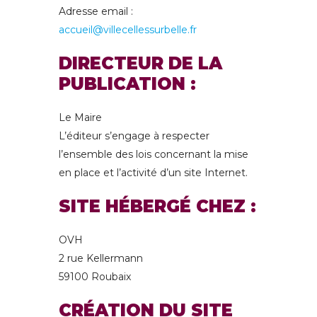
Adresse email :
accueil@villecellessurbelle.fr
DIRECTEUR DE LA
PUBLICATION :
Le Maire
L’éditeur s’engage à respecter
l’ensemble des lois concernant la mise
en place et l’activité d’un site Internet.
SITE HÉBERGÉ CHEZ :
OVH
2 rue Kellermann
59100 Roubaix
CRÉATION DU SITE