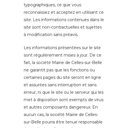
typographiques, ce que vous
reconnaissez et acceptez en utilisant ce
site. Les informations contenues dans le
site sont non-contractuelles et sujettes
à modification sans préavis.
Les informations présentées sur le site
sont régulièrement mises à jour. De ce
fait, la société Mairie de Celles-sur-Belle
ne garantit pas que les fonctions ou
certaines pages du site seront en ligne
et assurées sans interruption et sans
erreur, ni que le site ou le serveur qui les
met à disposition sont exempts de virus
et autres composants dangereux. En
aucun cas, la société Mairie de Celles-
sur-Belle pourra être tenue responsable