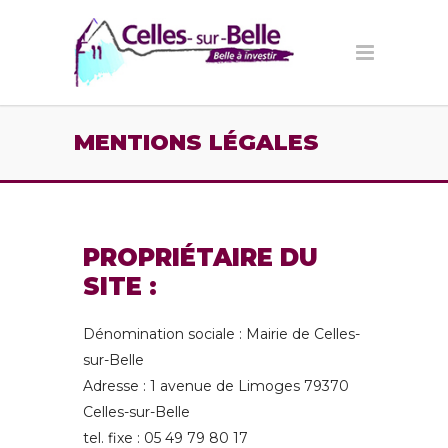
Panneau de gestion des cookies
MENTIONS LÉGALES
PROPRIÉTAIRE DU
SITE :
Dénomination sociale : Mairie de Celles-
sur-Belle
Adresse : 1 avenue de Limoges 79370
Celles-sur-Belle
tel. fixe : 05 49 79 80 17