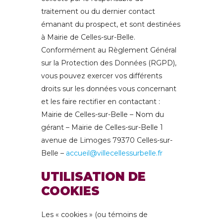
traitement ou du dernier contact
émanant du prospect, et sont destinées
à Mairie de Celles-sur-Belle.
Conformément au Règlement Général
sur la Protection des Données (RGPD),
vous pouvez exercer vos différents
droits sur les données vous concernant
et les faire rectifier en contactant :
Mairie de Celles-sur-Belle – Nom du
gérant – Mairie de Celles-sur-Belle 1
avenue de Limoges 79370 Celles-sur-
Belle –
accueil@villecellessurbelle.fr
UTILISATION DE
COOKIES
Les « cookies » (ou témoins de