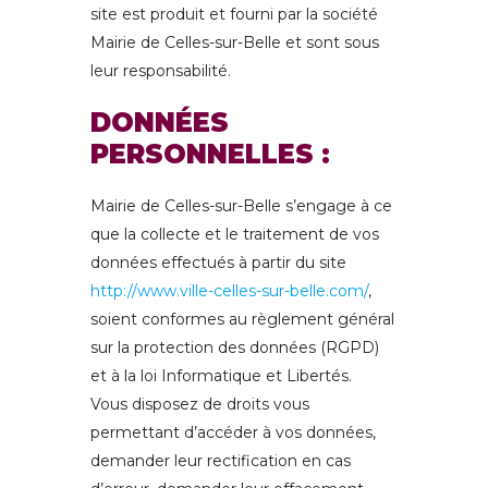
site est produit et fourni par la société
Mairie de Celles-sur-Belle et sont sous
leur responsabilité.
DONNÉES
PERSONNELLES :
Mairie de Celles-sur-Belle s’engage à ce
que la collecte et le traitement de vos
données effectués à partir du site
http://www.ville-celles-sur-belle.com/
,
soient conformes au règlement général
sur la protection des données (RGPD)
et à la loi Informatique et Libertés.
Vous disposez de droits vous
permettant d’accéder à vos données,
demander leur rectification en cas