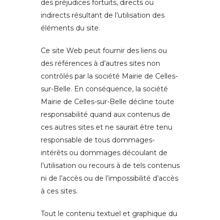
des préjudices fortuits, directs ou
indirects résultant de l’utilisation des
éléments du site.
Ce site Web peut fournir des liens ou
des références à d’autres sites non
contrôlés par la société Mairie de Celles-
sur-Belle. En conséquence, la société
Mairie de Celles-sur-Belle décline toute
responsabilité quand aux contenus de
ces autres sites et ne saurait être tenu
responsable de tous dommages-
intérêts ou dommages découlant de
l’utilisation ou recours à de tels contenus
ni de l’accès ou de l’impossibilité d’accès
à ces sites.
Tout le contenu textuel et graphique du