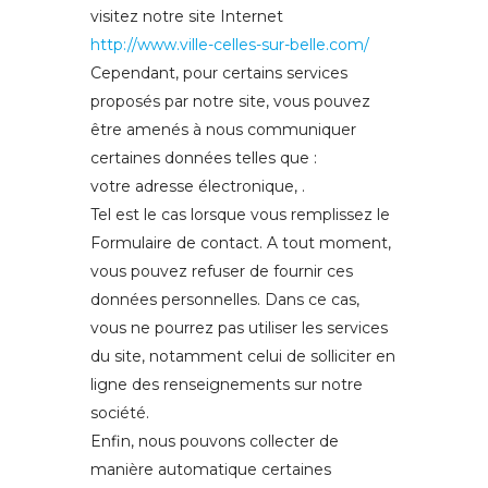
visitez notre site Internet
http://www.ville-celles-sur-belle.com/
Cependant, pour certains services
proposés par notre site, vous pouvez
être amenés à nous communiquer
certaines données telles que :
votre adresse électronique, .
Tel est le cas lorsque vous remplissez le
Formulaire de contact. A tout moment,
vous pouvez refuser de fournir ces
données personnelles. Dans ce cas,
vous ne pourrez pas utiliser les services
du site, notamment celui de solliciter en
ligne des renseignements sur notre
société.
Enfin, nous pouvons collecter de
manière automatique certaines