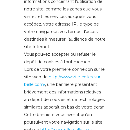
informations concernant l’utilisation de
notre site, comme les zones que vous
visitez et les services auxquels vous
accédez, votre adresse IP, le type de
votre navigateur, vos temps d’accès,
destinées à mesurer l’audience de notre
site Internet.
Vous pouvez accepter ou refuser le
dépôt de cookies à tout moment.
Lors de votre première connexion sur le
site web de
http://www.ville-celles-sur-
belle.com/
, une bannière présentant
brièvement des informations relatives
au dépôt de cookies et de technologies
similaires apparaît en bas de votre écran.
Cette bannière vous avertit qu’en
poursuivant votre navigation sur le site
web de
http://www.ville-celles-sur-