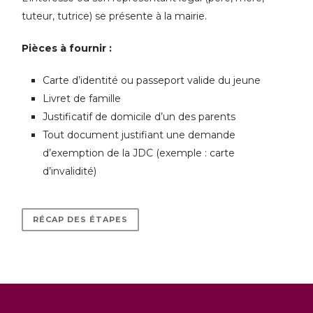
tuteur, tutrice) se présente à la mairie.
Pièces à fournir :
Carte d’identité ou passeport valide du jeune
Livret de famille
Justificatif de domicile d’un des parents
Tout document justifiant une demande
d’exemption de la JDC (exemple : carte
d’invalidité)
RÉCAP DES ÉTAPES