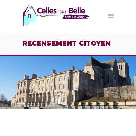
Panneau de gestion des cookies
RECENSEMENT CITOYEN