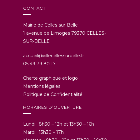
CONTACT
Mairie de Celles-sur-Belle
1 avenue de Limoges 79370 CELLES-
SUR-BELLE
accueil@villecellessurbelle.fr
05 49 79 80 17
Charte graphique et logo
Mentions légales
Politique de Confidentialité
HORAIRES D’OUVERTURE
Lundi : 8h30 – 12h et 13h30 – 16h
Mardi : 13h30 – 17h