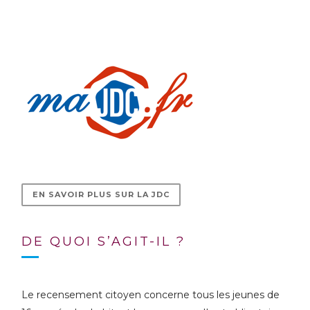
EN SAVOIR PLUS SUR LA JDC
DE QUOI S’AGIT-IL ?
Le recensement citoyen concerne tous les jeunes de