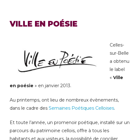
VILLE EN POÉSIE
Celles-
sur-Belle
a obtenu
le label
«
Ville
en poésie
» en janvier 2013.
Au printemps, ont lieu de nombreux évènements,
dans le cadre des
Semaines Poétiques Celloises
.
Et toute l’année, un promenoir poétique, installé sur un
parcours du patrimoine cellois, offre à tous les
habitants et aux visiteurs, la possibilité de concilier