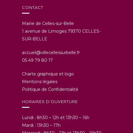
CONTACT
Mairie de Celles-sur-Belle
1 avenue de Limoges 79370 CELLES-
SUR-BELLE
accueil@villecellessurbelle.fr
05 49 79 80 17
Charte graphique et logo
Mentions légales
Politique de Confidentialité
HORAIRES D’OUVERTURE
Lundi : 8h30 – 12h et 13h30 – 16h
Mardi : 13h30 – 17h
Mercredi : 8h30 – 12h et 13h30 – 16h30