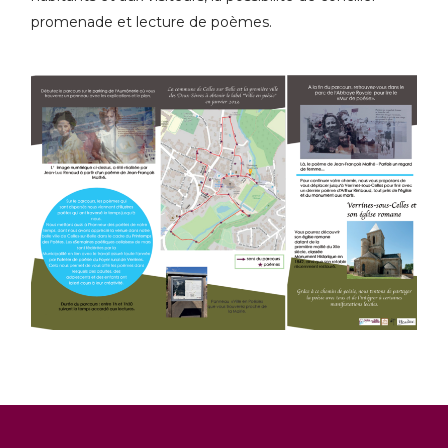
promenade et lecture de poèmes.