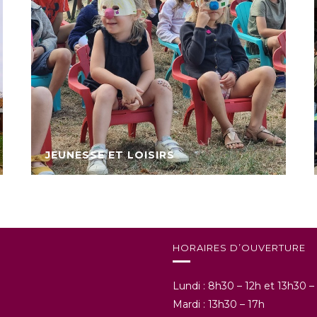
JEUNESSE ET LOISIRS
HORAIRES D’OUVERTURE
Lundi : 8h30 – 12h et 13h30 –
Mardi : 13h30 – 17h