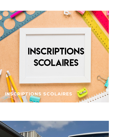
INSCRIPTIONS SCOLAIRES