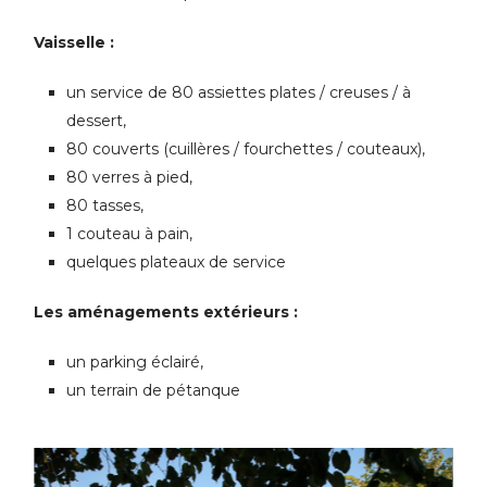
Vaisselle :
un service de 80 assiettes plates / creuses / à
dessert,
80 couverts (cuillères / fourchettes / couteaux),
80 verres à pied,
80 tasses,
1 couteau à pain,
quelques plateaux de service
Les aménagements extérieurs :
un parking éclairé,
un terrain de pétanque