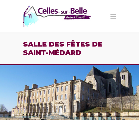
Panneau de gestion des cookies
SALLE DES FÊTES DE
SAINT-MÉDARD