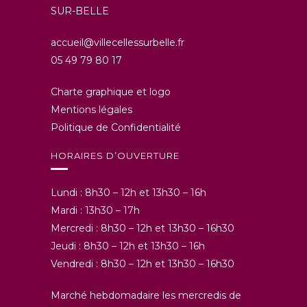
SUR-BELLE
accueil@villecellessurbelle.fr
05 49 79 80 17
Charte graphique et logo
Mentions légales
Politique de Confidentialité
HORAIRES D’OUVERTURE
Lundi : 8h30 – 12h et 13h30 – 16h
Mardi : 13h30 – 17h
Mercredi : 8h30 – 12h et 13h30 – 16h30
Jeudi : 8h30 – 12h et 13h30 – 16h
Vendredi : 8h30 – 12h et 13h30 – 16h30
Marché hebdomadaire les mercredis de