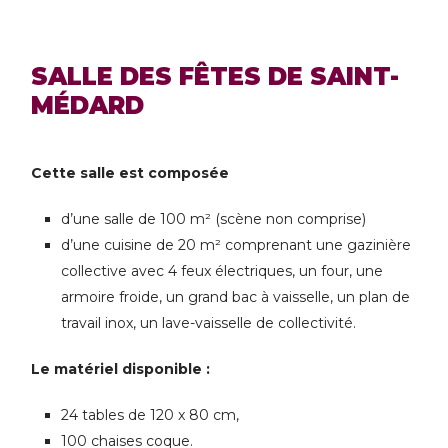
SALLE DES FÊTES DE SAINT-
MÉDARD
Cette salle est composée
d’une salle de 100 m² (scène non comprise)
d’une cuisine de 20 m² comprenant une gazinière
collective avec 4 feux électriques, un four, une
armoire froide, un grand bac à vaisselle, un plan de
travail inox, un lave-vaisselle de collectivité.
Le matériel disponible :
24 tables de 120 x 80 cm,
100 chaises coque.